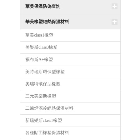
華美保溫防偽查詢
華美橡塑絕熱保溫材料
華美class1橡塑
美樂斯class0橡塑
福布斯A+橡塑
美特瑞斯環保型橡塑
奧瑞特環保型橡塑
三元美樂斯橡塑
二烯烴深冷絕熱保溫材料
新瑞樂斯class1橡塑
各種貼面橡塑保溫材料