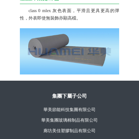
class 0 mlex 灰色表面，平滑且更具更高的彈
性，外表即使無裝飾亦顯高檔。
集團下屬子公司
華美節能科技集團有限公司
華美集團玻璃棉制品有限公司
廊坊美佳塑膠制品有限公司