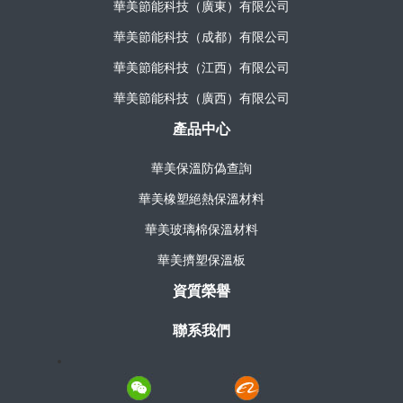
華美節能科技（廣東）有限公司
華美節能科技（成都）有限公司
華美節能科技（江西）有限公司
華美節能科技（廣西）有限公司
產品中心
華美保溫防偽查詢
華美橡塑絕熱保溫材料
華美玻璃棉保溫材料
華美擠塑保溫板
資質榮譽
聯系我們