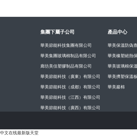
集團下屬子公司
產品中心
華美節能科技集團有限公司
華美保溫防偽
華美集團玻璃棉制品有限公司
華美橡塑絕熱
廊坊美佳塑膠制品有限公司
華美玻璃棉保
華美節能科技（廣東）有限公司
華美擠塑保溫
華美節能科技（成都）有限公司
華美巖棉
華美節能科技（江西）有限公司
華美節能科技（廣西）有限公司
中文在线最新版天堂