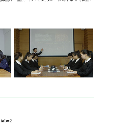
?tab=2